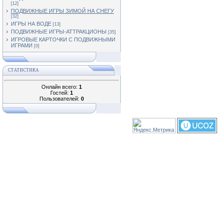
[12]
ПОДВИЖНЫЕ ИГРЫ ЗИМОЙ НА СНЕГУ
[32]
ИГРЫ НА ВОДЕ
[13]
ПОДВИЖНЫЕ ИГРЫ-АТТРАКЦИОНЫ
[35]
ИГРОВЫЕ КАРТОЧКИ С ПОДВИЖНЫМИ
ИГРАМИ
[0]
СТАТИСТИКА
Онлайн всего:
1
Гостей:
1
Пользователей:
0